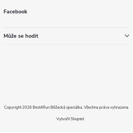
Facebook
Může se hodit
Copyright 2026
Best4Run Běžecká speciálka
. Všechna práva vyhrazena.
Vytvořil Shoptet