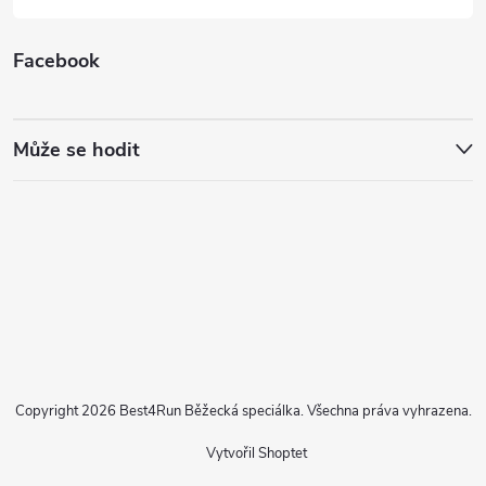
Facebook
Může se hodit
Copyright 2026
Best4Run Běžecká speciálka
. Všechna práva vyhrazena.
Vytvořil Shoptet