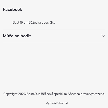
Facebook
Best4Run Běžecká speciálka
Může se hodit
Copyright 2026
Best4Run Běžecká speciálka
. Všechna práva vyhrazena.
Vytvořil Shoptet