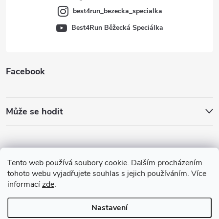
best4run_bezecka_specialka
Best4Run Běžecká Speciálka
Facebook
Může se hodit
Tento web používá soubory cookie. Dalším procházením
tohoto webu vyjadřujete souhlas s jejich používáním. Více
informací
zde
.
Nastavení