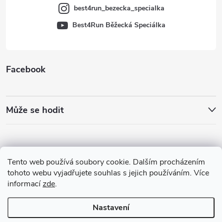
best4run_bezecka_specialka
Best4Run Běžecká Speciálka
Facebook
Může se hodit
Tento web používá soubory cookie. Dalším procházením
tohoto webu vyjadřujete souhlas s jejich používáním. Více
informací
zde
.
Nastavení