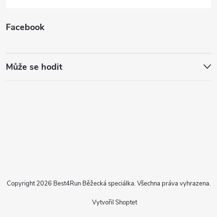
Facebook
Může se hodit
Copyright 2026
Best4Run Běžecká speciálka
. Všechna práva vyhrazena.
Vytvořil Shoptet