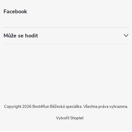
Facebook
Může se hodit
Copyright 2026
Best4Run Běžecká speciálka
. Všechna práva vyhrazena.
Vytvořil Shoptet