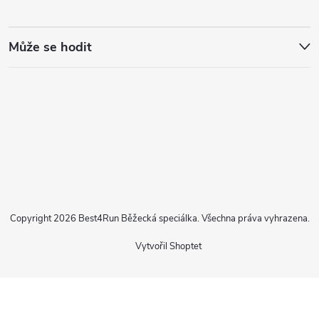
Může se hodit
Copyright 2026
Best4Run Běžecká speciálka
. Všechna práva vyhrazena.
Vytvořil Shoptet