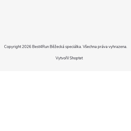
Copyright 2026
Best4Run Běžecká speciálka
. Všechna práva vyhrazena.
Vytvořil Shoptet