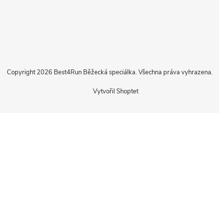
Copyright 2026
Best4Run Běžecká speciálka
. Všechna práva vyhrazena.
Vytvořil Shoptet