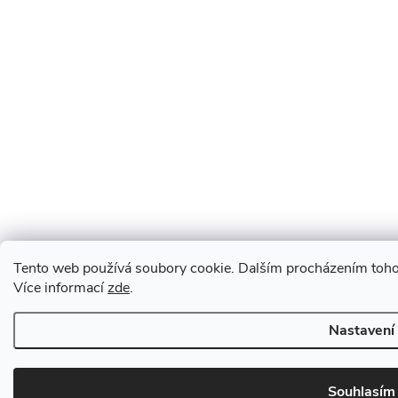
Tento web používá soubory cookie. Dalším procházením tohot
Více informací
zde
.
Nastavení
Souhlasím