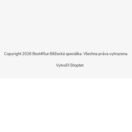
Copyright 2026
Best4Run Běžecká speciálka
. Všechna práva vyhrazena.
Vytvořil Shoptet