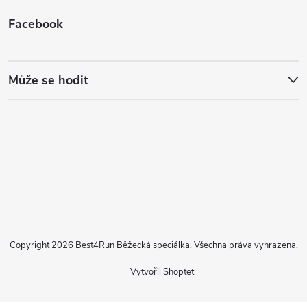
Facebook
Může se hodit
Copyright 2026
Best4Run Běžecká speciálka
. Všechna práva vyhrazena.
Vytvořil Shoptet