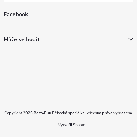
Facebook
Může se hodit
Copyright 2026
Best4Run Běžecká speciálka
. Všechna práva vyhrazena.
Vytvořil Shoptet