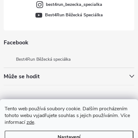
best4run_bezecka_specialka
Best4Run Běžecká Speciálka
Facebook
Best4Run Běžecká speciálka
Může se hodit
Tento web používá soubory cookie. Dalším procházením
tohoto webu vyjadřujete souhlas s jejich používáním. Více
informací
zde
.
Nastavení