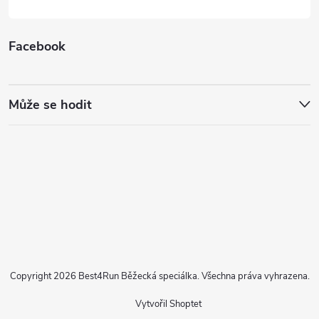
Facebook
Může se hodit
Copyright 2026
Best4Run Běžecká speciálka
. Všechna práva vyhrazena.
Vytvořil Shoptet