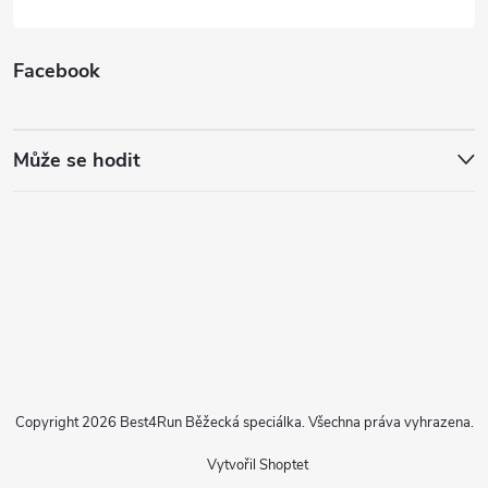
Facebook
Může se hodit
Copyright 2026
Best4Run Běžecká speciálka
. Všechna práva vyhrazena.
Vytvořil Shoptet