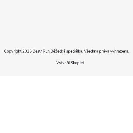
Copyright 2026
Best4Run Běžecká speciálka
. Všechna práva vyhrazena.
Vytvořil Shoptet