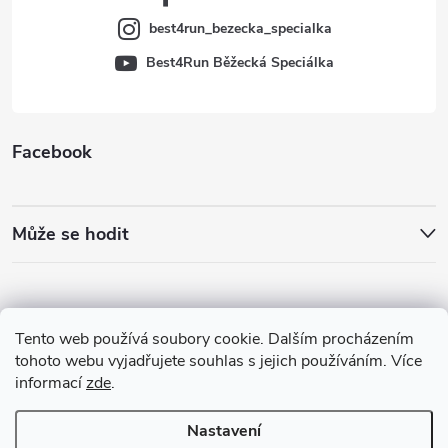
best4run_bezecka_specialka
Best4Run Běžecká Speciálka
Facebook
Může se hodit
Tento web používá soubory cookie. Dalším procházením
tohoto webu vyjadřujete souhlas s jejich používáním. Více
informací
zde
.
Nastavení