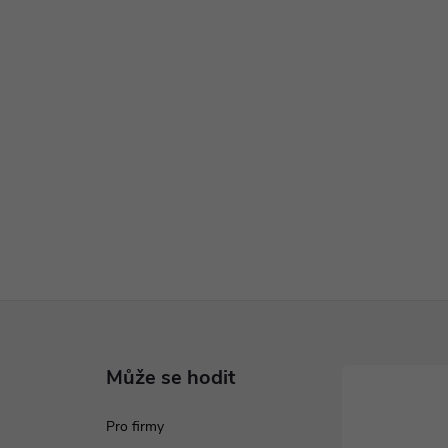
Může se hodit
Pro firmy