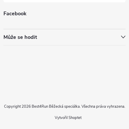
Facebook
Může se hodit
Copyright 2026
Best4Run Běžecká speciálka
. Všechna práva vyhrazena.
Vytvořil Shoptet