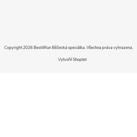
Copyright 2026
Best4Run Běžecká speciálka
. Všechna práva vyhrazena.
Vytvořil Shoptet