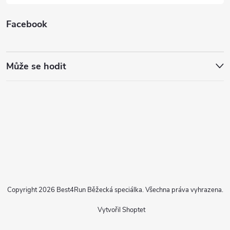
Facebook
Může se hodit
Copyright 2026
Best4Run Běžecká speciálka
. Všechna práva vyhrazena.
Vytvořil Shoptet