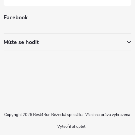
Facebook
Může se hodit
Copyright 2026
Best4Run Běžecká speciálka
. Všechna práva vyhrazena.
Vytvořil Shoptet