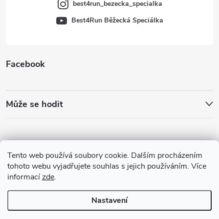
best4run_bezecka_specialka
Best4Run Běžecká Speciálka
Facebook
Může se hodit
Tento web používá soubory cookie. Dalším procházením
tohoto webu vyjadřujete souhlas s jejich používáním. Více
informací
zde
.
Nastavení