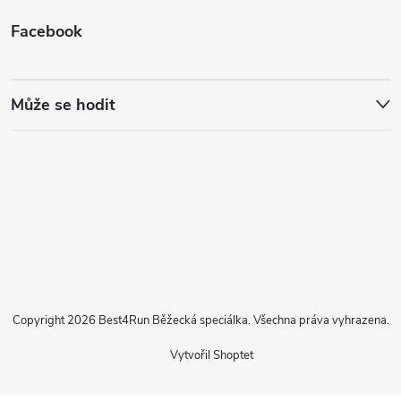
Facebook
Může se hodit
Copyright 2026
Best4Run Běžecká speciálka
. Všechna práva vyhrazena.
Vytvořil Shoptet