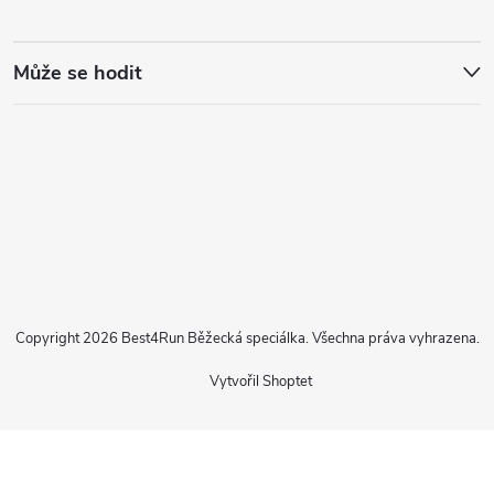
Může se hodit
Copyright 2026
Best4Run Běžecká speciálka
. Všechna práva vyhrazena.
Vytvořil Shoptet