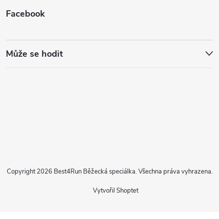
Facebook
Může se hodit
Copyright 2026
Best4Run Běžecká speciálka
. Všechna práva vyhrazena.
Vytvořil Shoptet