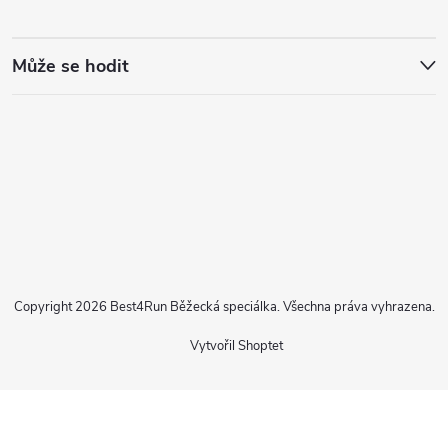
Může se hodit
Copyright 2026
Best4Run Běžecká speciálka
. Všechna práva vyhrazena.
Vytvořil Shoptet