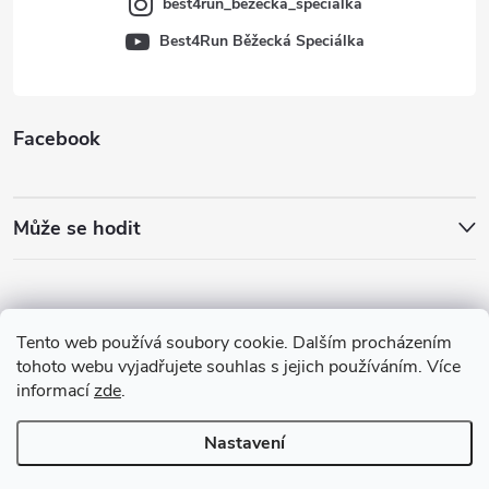
best4run_bezecka_specialka
Best4Run Běžecká Speciálka
Facebook
Může se hodit
Tento web používá soubory cookie. Dalším procházením
tohoto webu vyjadřujete souhlas s jejich používáním. Více
informací
zde
.
Nastavení