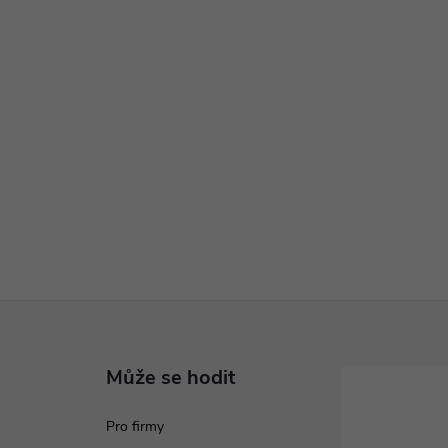
Může se hodit
Pro firmy