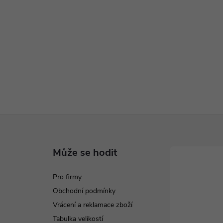
Může se hodit
Pro firmy
Obchodní podmínky
Vrácení a reklamace zboží
Tabulka velikostí