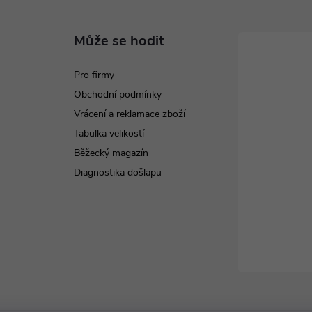
Může se hodit
Pro firmy
Obchodní podmínky
Vrácení a reklamace zboží
Tabulka velikostí
Běžecký magazín
Diagnostika došlapu