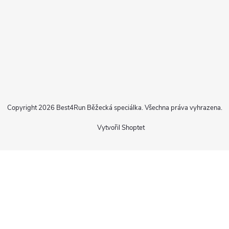
Copyright 2026
Best4Run Běžecká speciálka
. Všechna práva vyhrazena.
Vytvořil Shoptet