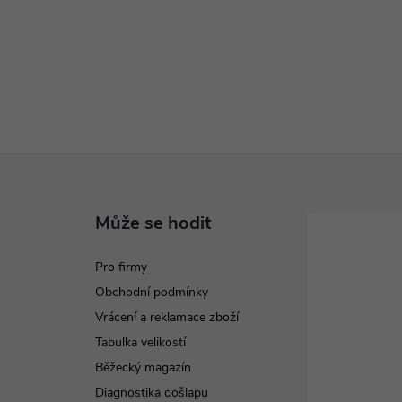
Může se hodit
Pro firmy
Obchodní podmínky
Vrácení a reklamace zboží
Tabulka velikostí
Běžecký magazín
Diagnostika došlapu