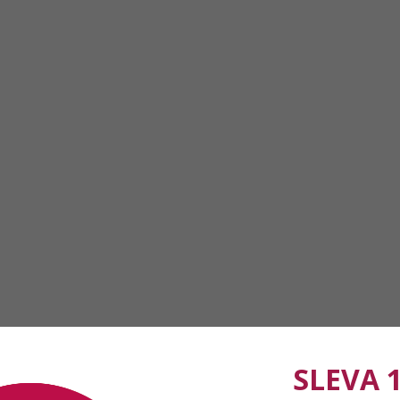
SLEVA 