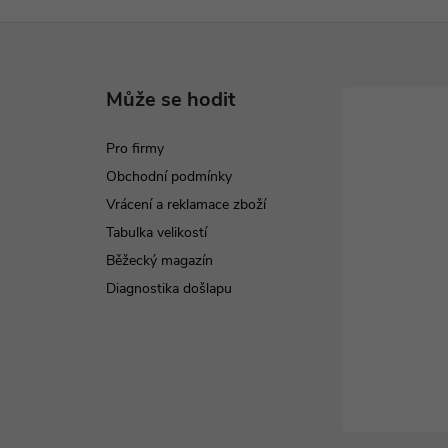
Může se hodit
Pro firmy
Obchodní podmínky
Vrácení a reklamace zboží
Tabulka velikostí
Běžecký magazín
Diagnostika došlapu