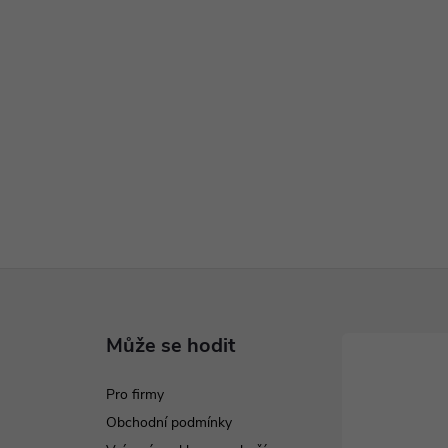
Může se hodit
Pro firmy
Obchodní podmínky