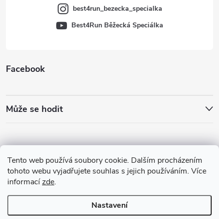
best4run_bezecka_specialka
Best4Run Běžecká Speciálka
Facebook
Může se hodit
Tento web používá soubory cookie. Dalším procházením
tohoto webu vyjadřujete souhlas s jejich používáním. Více
informací
zde
.
Nastavení