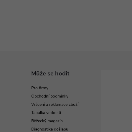
Může se hodit
Pro firmy
Obchodní podmínky
Vrácení a reklamace zboží
Tabulka velikostí
Běžecký magazín
Diagnostika došlapu