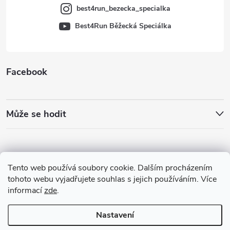
best4run_bezecka_specialka
Best4Run Běžecká Speciálka
Facebook
Může se hodit
Tento web používá soubory cookie. Dalším procházením
tohoto webu vyjadřujete souhlas s jejich používáním. Více
informací
zde
.
Nastavení