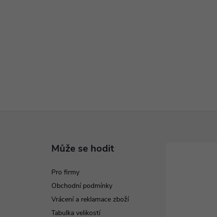
Může se hodit
Pro firmy
Obchodní podmínky
Vrácení a reklamace zboží
Tabulka velikostí