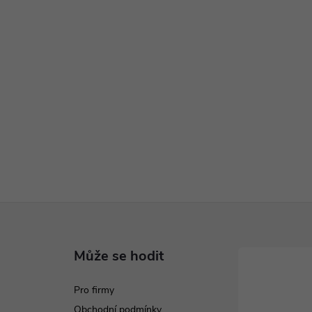
Může se hodit
Pro firmy
Obchodní podmínky