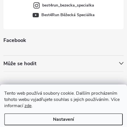
best4run_bezecka_specialka
Best4Run Běžecká Speciálka
Facebook
Může se hodit
Tento web používá soubory cookie. Dalším procházením
tohoto webu vyjadřujete souhlas s jejich používáním. Více
informací
zde
.
Nastavení