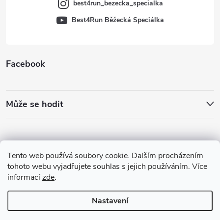
best4run_bezecka_specialka
Best4Run Běžecká Speciálka
Facebook
Může se hodit
Tento web používá soubory cookie. Dalším procházením
tohoto webu vyjadřujete souhlas s jejich používáním. Více
informací
zde
.
Nastavení