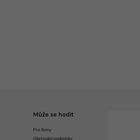
Může se hodit
Pro firmy
Obchodní podmínky