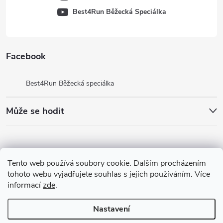
Best4Run Běžecká Speciálka
Facebook
Best4Run Běžecká speciálka
Může se hodit
Tento web používá soubory cookie. Dalším procházením
tohoto webu vyjadřujete souhlas s jejich používáním. Více
informací
zde
.
Nastavení