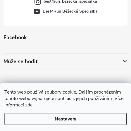
best4run_bezecka_specialka
Best4Run Běžecká Speciálka
Facebook
Může se hodit
Tento web používá soubory cookie. Dalším procházením
tohoto webu vyjadřujete souhlas s jejich používáním. Více
informací
zde
.
Nastavení