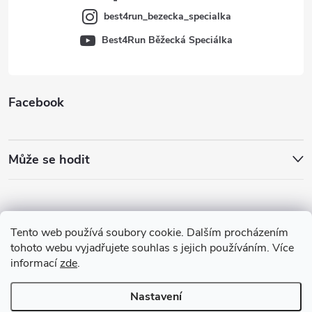
best4run_bezecka_specialka
Best4Run Běžecká Speciálka
Facebook
Může se hodit
Tento web používá soubory cookie. Dalším procházením
tohoto webu vyjadřujete souhlas s jejich používáním. Více
informací
zde
.
Nastavení