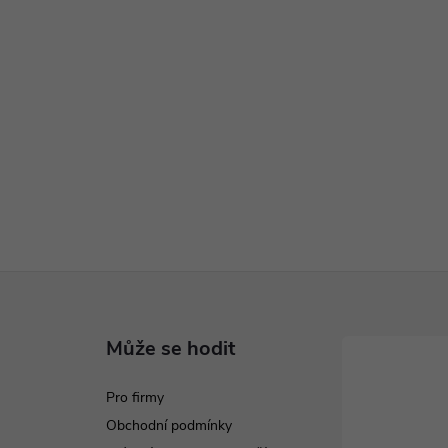
Může se hodit
Pro firmy
Obchodní podmínky