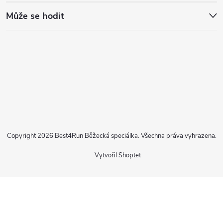
Může se hodit
Copyright 2026
Best4Run Běžecká speciálka
. Všechna práva vyhrazena.
Vytvořil Shoptet