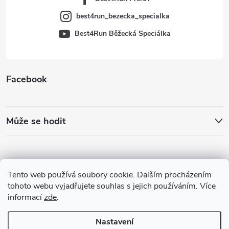
best4run_bezecka_specialka
Best4Run Běžecká Speciálka
Facebook
Může se hodit
Tento web používá soubory cookie. Dalším procházením
tohoto webu vyjadřujete souhlas s jejich používáním. Více
informací
zde
.
Nastavení